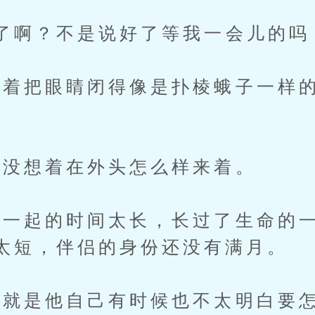
啊？不是说好了等我一会儿的吗
把眼睛闭得像是扑棱蛾子一样的
没想着在外头怎么样来着。
起的时间太长，长过了生命的一
太短，伴侣的身份还没有满月。
是他自己有时候也不太明白要怎