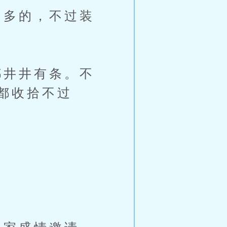
多的，不过装
井井有条。不
都收拾不过